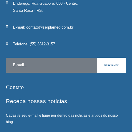
Endereço:
Rua Guaporé, 650 - Centro.
Santa Rosa - RS.
E-mail:
contato@serplamed.com.br
Telefone:
(55) 3512-3157
Contato
Receba nossas notícias
Cadastre seu e-mail e fique por dentro das notícias e artigos do nosso
blog.