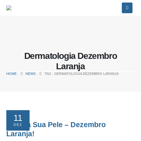
Dermatologia Dezembro
Laranja
HOME
NEWS
TAG -
DERMATOLOGIA DEZEMBRO LARANJA
11
Proteja Sua Pele – Dezembro
DEZ
Laranja!